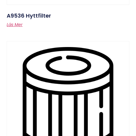
A9536 Hyttfilter
Läs Mer