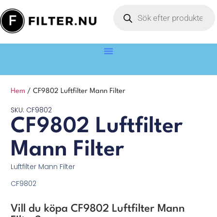
Hem
/ CF9802 Luftfilter Mann Filter
SKU: CF9802
CF9802 Luftfilter
Mann Filter
Luftfilter Mann Filter
CF9802
Vill du köpa CF9802 Luftfilter Mann