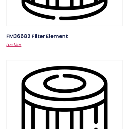
FM36682 Filter Element
Läs Mer