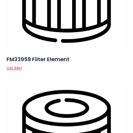
FM33959 Filter Element
Läs Mer