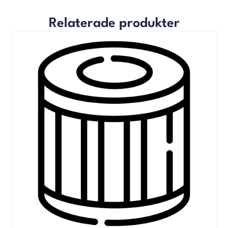
Relaterade produkter