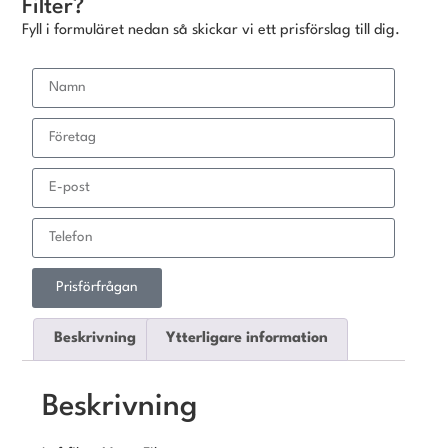
Filter?
Fyll i formuläret nedan så skickar vi ett prisförslag till dig.
Prisförfrågan
Beskrivning
Ytterligare information
Beskrivning