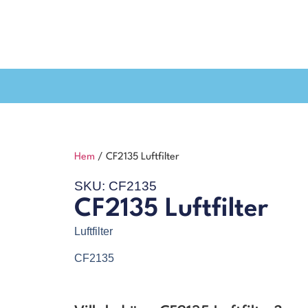
Hem
/ CF2135 Luftfilter
SKU: CF2135
CF2135 Luftfilter
Luftfilter
CF2135