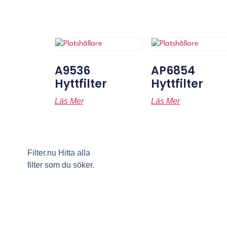
A9536
AP6854
Hyttfilter
Hyttfilter
Läs Mer
Läs Mer
Filter.nu Hitta alla
filter som du söker.