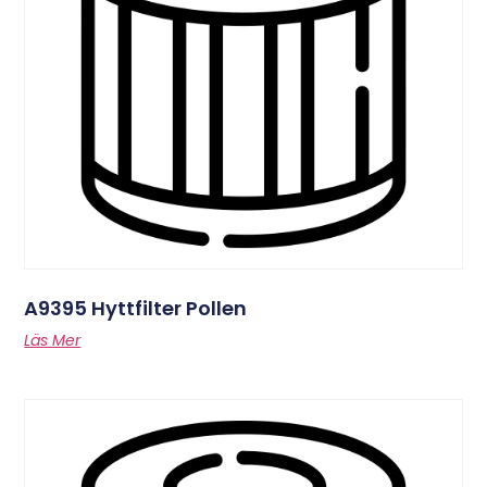
A9395 Hyttfilter Pollen
Läs Mer