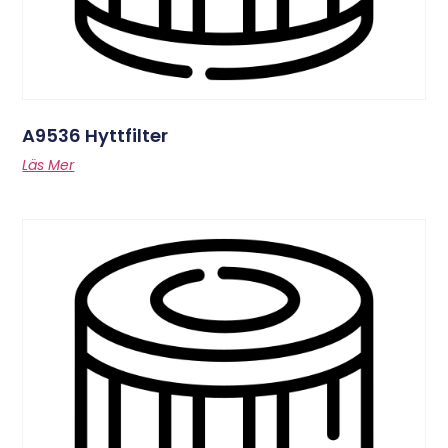
A9536 Hyttfilter
Läs Mer