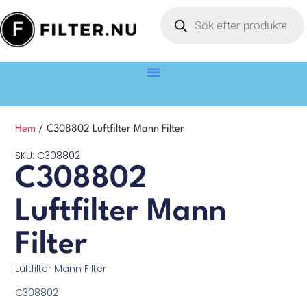
Hem
/ C308802 Luftfilter Mann Filter
SKU: C308802
C308802
Luftfilter Mann
Filter
Luftfilter Mann Filter
C308802