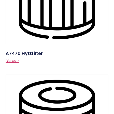
A7470 Hyttfilter
Läs Mer