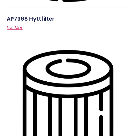
AP7368 Hyttfilter
Läs Mer