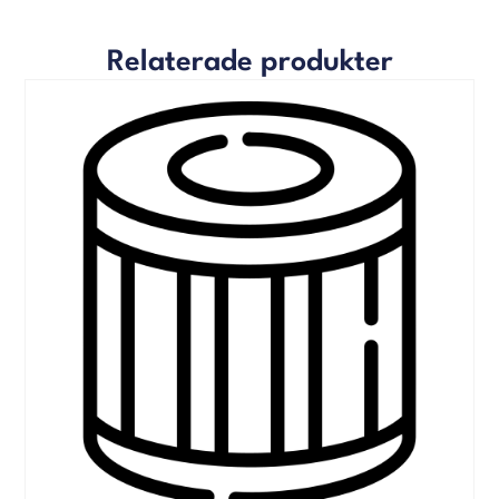
Relaterade produkter