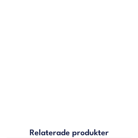
Relaterade produkter