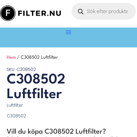
Hem
/ C308502 Luftfilter
SKU: C308502
C308502
Luftfilter
Luftfilter
C308502
Vill du köpa C308502 Luftfilter?