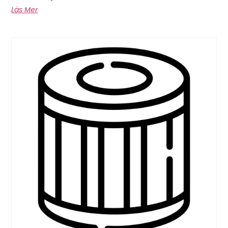
Läs Mer