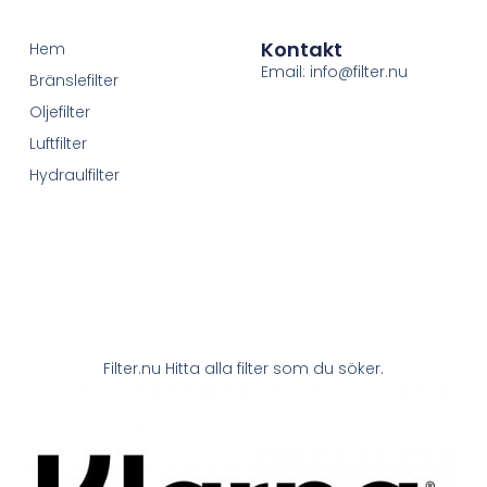
Kontakt
Hem
Email: info@filter.nu
Bränslefilter
Oljefilter
Luftfilter
Hydraulfilter
Filter.nu Hitta alla filter som du söker.