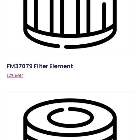
FM37079 Filter Element
Läs Mer