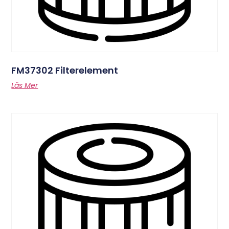
FM37302 Filterelement
Läs Mer