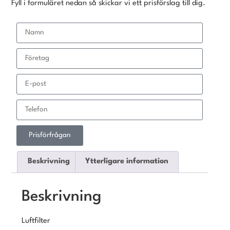
Fyll i formuläret nedan så skickar vi ett prisförslag till dig.
Prisförfrågan
Beskrivning
Ytterligare information
Beskrivning
Luftfilter