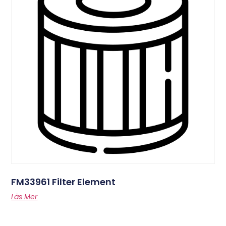
FM33961 Filter Element
Läs Mer