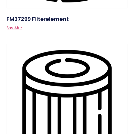
FM37299 Filterelement
Läs Mer