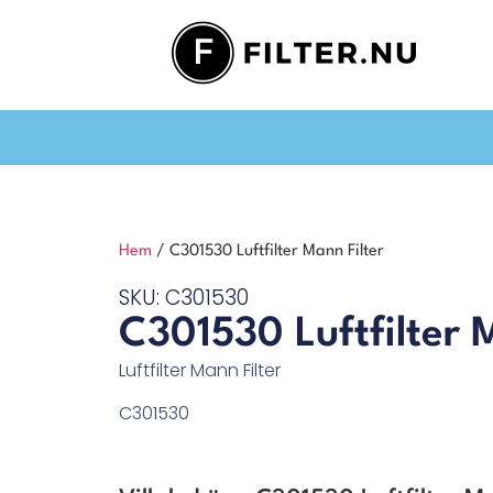
Hem
/ C301530 Luftfilter Mann Filter
SKU: C301530
C301530 Luftfilter 
Luftfilter Mann Filter
C301530