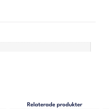
Relaterade produkter