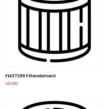
FM37299 Filterelement
Läs Mer