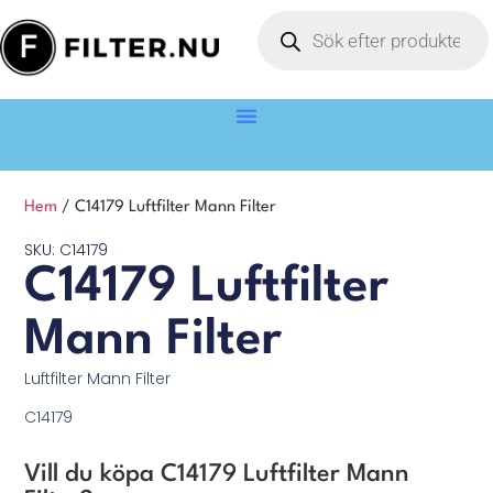
Hem
/ C14179 Luftfilter Mann Filter
SKU: C14179
C14179 Luftfilter
Mann Filter
Luftfilter Mann Filter
C14179
Vill du köpa C14179 Luftfilter Mann