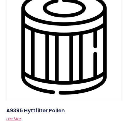
A9395 Hyttfilter Pollen
Läs Mer