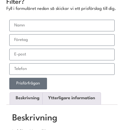
Filter?
Fyll i formuläret nedan så skickar vi ett prisförslag till dig.
Prisförfrågan
Beskrivning
Ytterligare information
Beskrivning