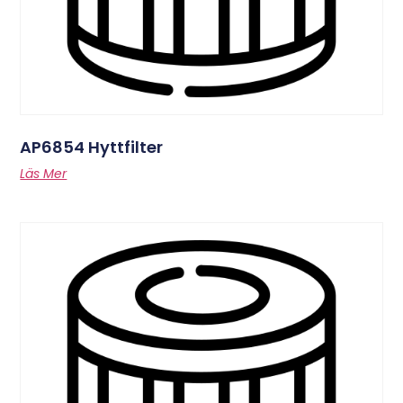
AP6854 Hyttfilter
Läs Mer