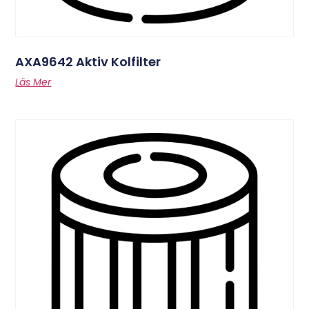
AXA9642 Aktiv Kolfilter
Läs Mer