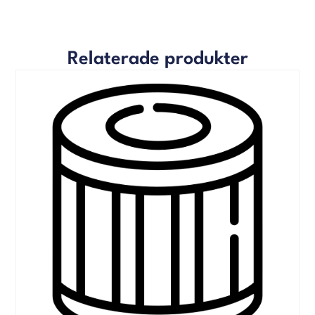
Relaterade produkter