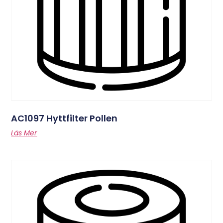
AC1097 Hyttfilter Pollen
Läs Mer