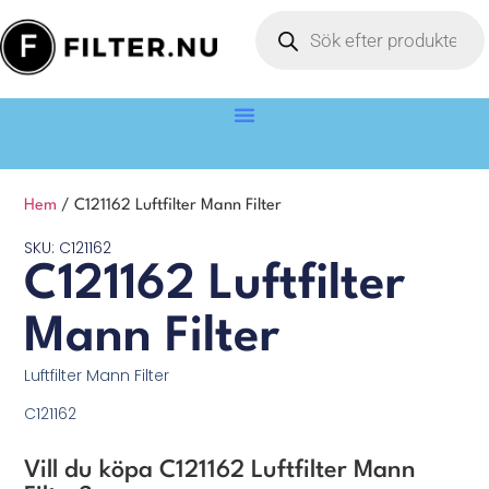
Hem
/ C121162 Luftfilter Mann Filter
SKU: C121162
C121162 Luftfilter
Mann Filter
Luftfilter Mann Filter
C121162
Vill du köpa C121162 Luftfilter Mann