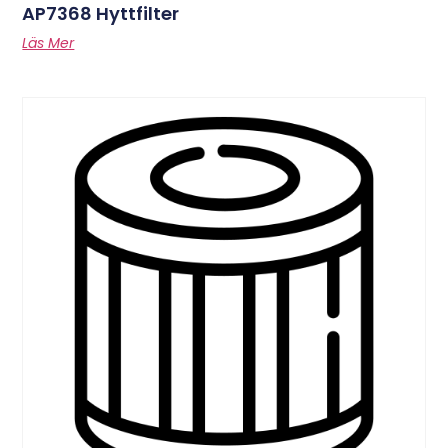
AP7368 Hyttfilter
Läs Mer