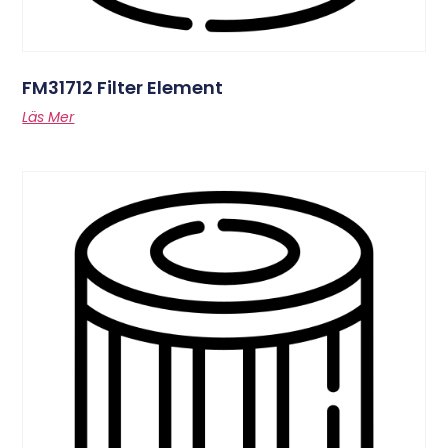
FM31712 Filter Element
Läs Mer