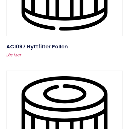
AC1097 Hyttfilter Pollen
Läs Mer