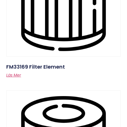
FM33169 Filter Element
Läs Mer