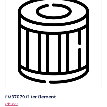
FM37079 Filter Element
Läs Mer