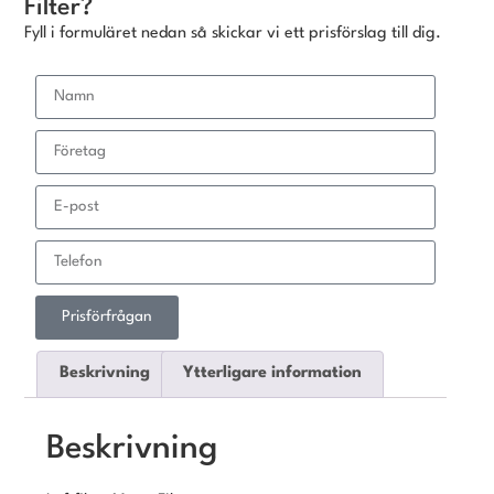
Filter?
Fyll i formuläret nedan så skickar vi ett prisförslag till dig.
Prisförfrågan
Beskrivning
Ytterligare information
Beskrivning