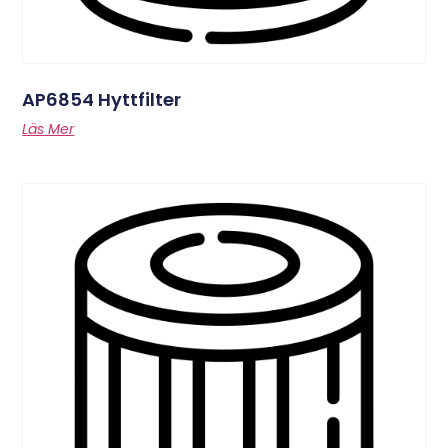
AP6854 Hyttfilter
Läs Mer