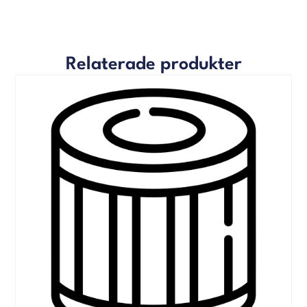
Relaterade produkter