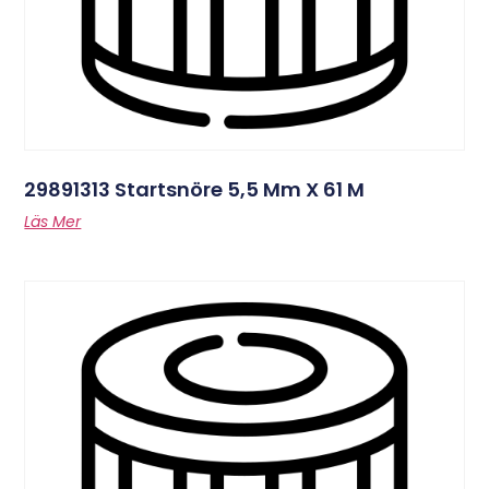
29891313 Startsnöre 5,5 Mm X 61 M
Läs Mer