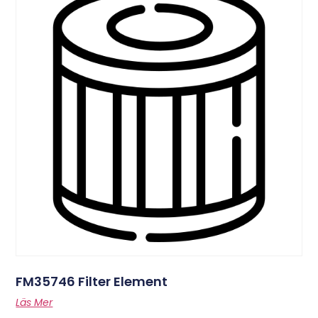
FM35746 Filter Element
Läs Mer