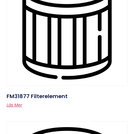
FM31877 Filterelement
Läs Mer