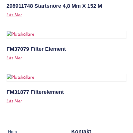
298911748 Startsnöre 4,8 Mm X 152 M
Läs Mer
FM37079 Filter Element
Läs Mer
FM31877 Filterelement
Läs Mer
Kontakt
Hem