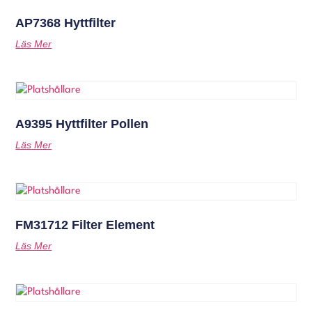
AP7368 Hyttfilter
Läs Mer
A9395 Hyttfilter Pollen
Läs Mer
FM31712 Filter Element
Läs Mer