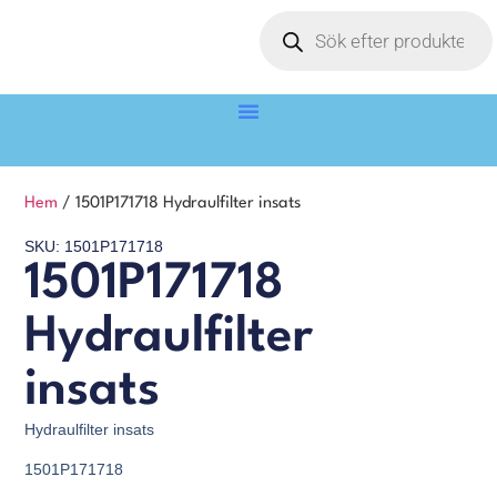
Hem
/ 1501P171718 Hydraulfilter insats
SKU: 1501P171718
1501P171718
Hydraulfilter
insats
Hydraulfilter insats
1501P171718