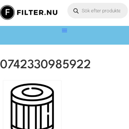
0742330985922